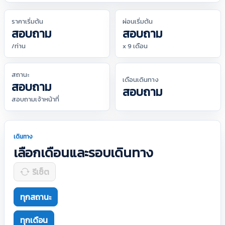
ราคาเริ่มต้น
ผ่อนเริ่มต้น
สอบถาม
สอบถาม
/ท่าน
x 9 เดือน
สถานะ
เดือนเดินทาง
สอบถาม
สอบถาม
สอบถามเจ้าหน้าที่
เดินทาง
เลือกเดือนและรอบเดินทาง
รีเซ็ต
ทุกสถานะ
ทุกเดือน