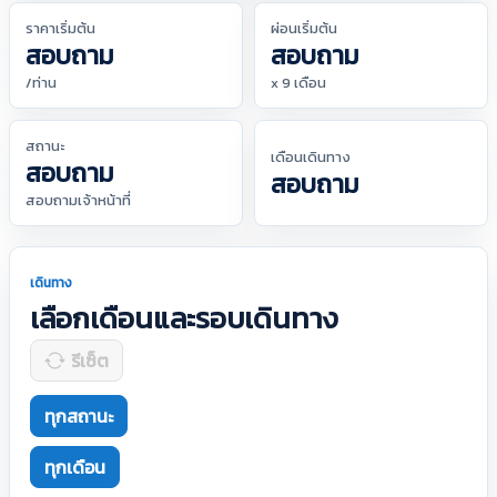
ราคาเริ่มต้น
ผ่อนเริ่มต้น
สอบถาม
สอบถาม
/ท่าน
x 9 เดือน
สถานะ
เดือนเดินทาง
สอบถาม
สอบถาม
สอบถามเจ้าหน้าที่
เดินทาง
เลือกเดือนและรอบเดินทาง
รีเซ็ต
ทุกสถานะ
ทุกเดือน