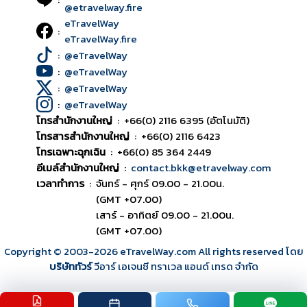
@etravelway.fire
eTravelWay
:
eTravelWay.fire
:
@eTravelWay
:
@eTravelWay
:
@eTravelWay
:
@eTravelWay
โทรสำนักงานใหญ่
:
+66(0) 2116 6395 (อัตโนมัติ)
โทรสารสำนักงานใหญ่
:
+66(0) 2116 6423
โทรเฉพาะฉุกเฉิน
:
+66(0) 85 364 2449
อีเมล์สำนักงานใหญ่
:
contact.bkk@etravelway.com
เวลาทำการ
:
จันทร์ - ศุกร์ 09.00 - 21.00น.
(GMT +07.00)
เสาร์ - อาทิตย์ 09.00 - 21.00น.
(GMT +07.00)
Copyright © 2003
-2026
eTravelWay.com All rights reserved โดย
บริษัททัวร์
วีอาร์ เอเจนซี ทราเวล แอนด์ เทรด จำกัด