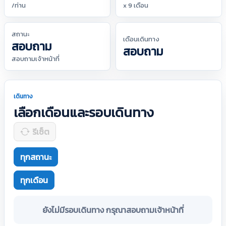
/ท่าน
x 9 เดือน
สถานะ
เดือนเดินทาง
สอบถาม
สอบถาม
สอบถามเจ้าหน้าที่
เดินทาง
เลือกเดือนและรอบเดินทาง
รีเซ็ต
ทุกสถานะ
ทุกเดือน
ยังไม่มีรอบเดินทาง กรุณาสอบถามเจ้าหน้าที่