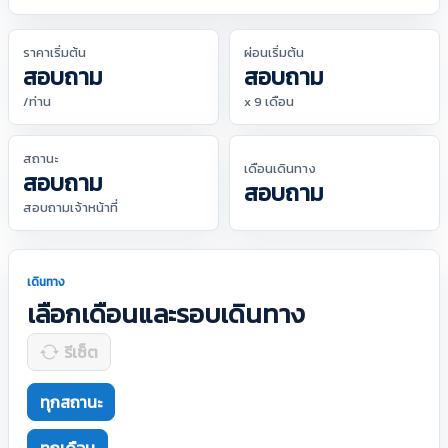
ราคาเริ่มต้น
ผ่อนเริ่มต้น
สอบถาม
สอบถาม
/ท่าน
x 9 เดือน
สถานะ
เดือนเดินทาง
สอบถาม
สอบถาม
สอบถามเจ้าหน้าที่
เดินทาง
เลือกเดือนและรอบเดินทาง
รีเซ็ต
ทุกสถานะ