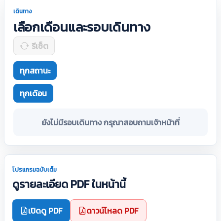
เดินทาง
เลือกเดือนและรอบเดินทาง
รีเซ็ต
ทุกสถานะ
ทุกเดือน
ยังไม่มีรอบเดินทาง กรุณาสอบถามเจ้าหน้าที่
โปรแกรมฉบับเต็ม
ดูรายละเอียด PDF ในหน้านี้
เปิดดู PDF
ดาวน์โหลด PDF