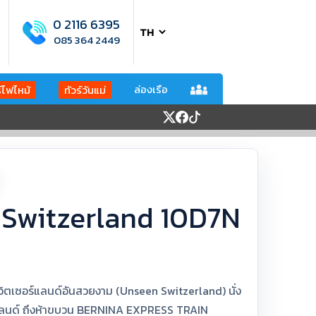
0 2116 6395
085 364 2449
ล่องเรือ
ร์ไฟไหม้
ทัวร์วันแม่
 - Switzerland 10D7N
สวิตเซอร์แลนด์อันสวยงาม (Unseen Switzerland) นั่ง
ร์แลนด์ ถึงห้าขบวน BERNINA EXPRESS TRAIN