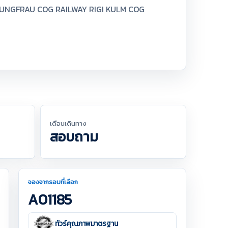
UNGFRAU COG RAILWAY RIGI KULM COG
เดือนเดินทาง
สอบถาม
จองจากรอบที่เลือก
A01185
ทัวร์คุณภาพมาตรฐาน