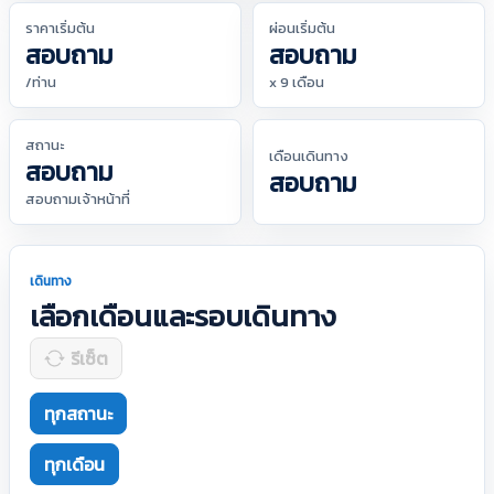
ราคาเริ่มต้น
ผ่อนเริ่มต้น
สอบถาม
สอบถาม
/ท่าน
x 9 เดือน
สถานะ
เดือนเดินทาง
สอบถาม
สอบถาม
สอบถามเจ้าหน้าที่
เดินทาง
เลือกเดือนและรอบเดินทาง
รีเซ็ต
ทุกสถานะ
ทุกเดือน