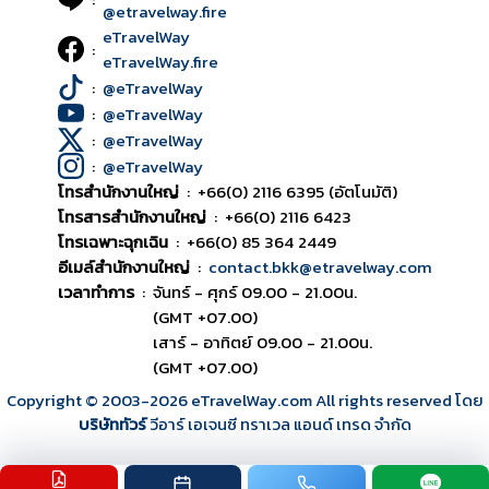
@etravelway.fire
eTravelWay
:
eTravelWay.fire
:
@eTravelWay
:
@eTravelWay
:
@eTravelWay
:
@eTravelWay
โทรสำนักงานใหญ่
:
+66(0) 2116 6395 (อัตโนมัติ)
โทรสารสำนักงานใหญ่
:
+66(0) 2116 6423
โทรเฉพาะฉุกเฉิน
:
+66(0) 85 364 2449
อีเมล์สำนักงานใหญ่
:
contact.bkk@etravelway.com
เวลาทำการ
:
จันทร์ - ศุกร์ 09.00 - 21.00น.
(GMT +07.00)
เสาร์ - อาทิตย์ 09.00 - 21.00น.
(GMT +07.00)
Copyright © 2003
-2026
eTravelWay.com All rights reserved โดย
บริษัททัวร์
วีอาร์ เอเจนซี ทราเวล แอนด์ เทรด จำกัด