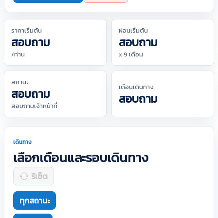
ราคาเริ่มต้น
ผ่อนเริ่มต้น
สอบถาม
สอบถาม
/ท่าน
x 9 เดือน
สถานะ
เดือนเดินทาง
สอบถาม
สอบถาม
สอบถามเจ้าหน้าที่
เดินทาง
เลือกเดือนและรอบเดินทาง
รีเซ็ต
ทุกสถานะ