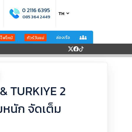
0 2116 6395
085 364 2449
ล่องเรือ
ร์ไฟไหม้
ทัวร์วันแม่
A & TURKIYE 2
หนัก จัดเต็ม