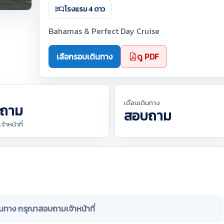
โรงแรม 4 ดาว
Bahamas & Perfect Day Cruise
เลือกรอบเดินทาง
ดู PDF
เดือนเดินทาง
ถาม
สอบถาม
้าหน้าที่
ินทาง กรุณาสอบถามเจ้าหน้าที่