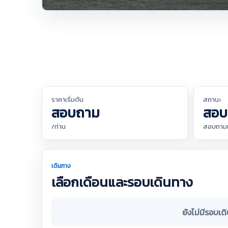
ราคาเริ่มต้น
สถานะ
สอบถาม
สอบ
/ท่าน
สอบถามเจ
เดินทาง
เลือกเดือนและรอบเดินทาง
ยังไม่มีรอบเด