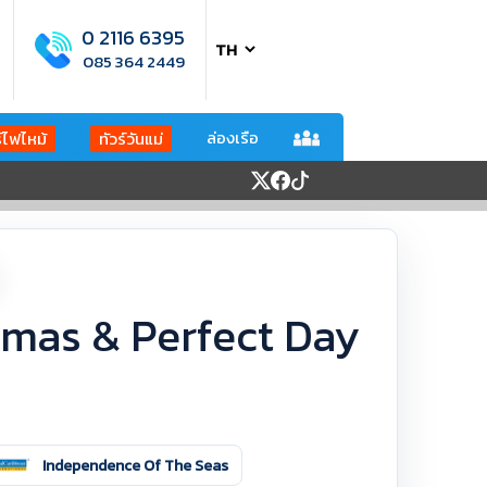
0 2116 6395
085 364 2449
ล่องเรือ
ร์ไฟไหม้
ทัวร์วันแม่
amas & Perfect Day
Independence Of The Seas