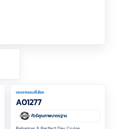
จองจากรอบที่เลือก
A01277
ทัวร์คุณภาพมาตรฐาน
Bahamas & Perfect Day Cruise