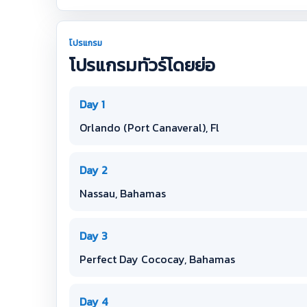
โปรแกรม
โปรแกรมทัวร์โดยย่อ
Day 1
Orlando (Port Canaveral), Fl
Day 2
Nassau, Bahamas
Day 3
Perfect Day Cococay, Bahamas
Day 4