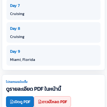
Day 7
Cruising
Day 8
Cruising
Day 9
Miami, Florida
โปรแกรมฉบับเต็ม
ดูรายละเอียด PDF ในหน้านี้
เปิดดู PDF
ดาวน์โหลด PDF