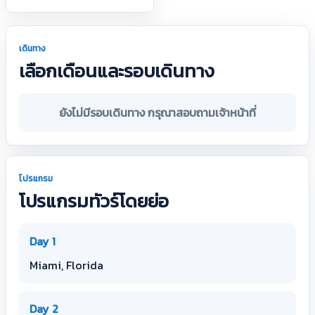
เดินทาง
เลือกเดือนและรอบเดินทาง
ยังไม่มีรอบเดินทาง กรุณาสอบถามเจ้าหน้าที่
โปรแกรม
โปรแกรมทัวร์โดยย่อ
Day 1
Miami, Florida
Day 2