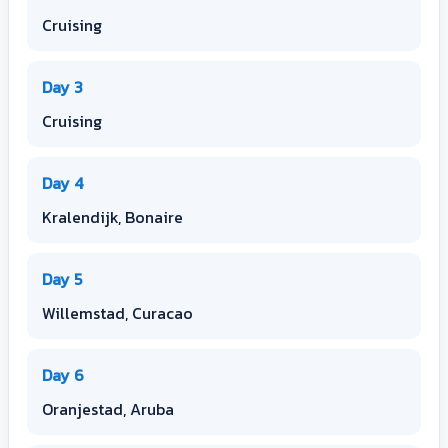
Cruising
Day 3
Cruising
Day 4
Kralendijk, Bonaire
Day 5
Willemstad, Curacao
Day 6
Oranjestad, Aruba