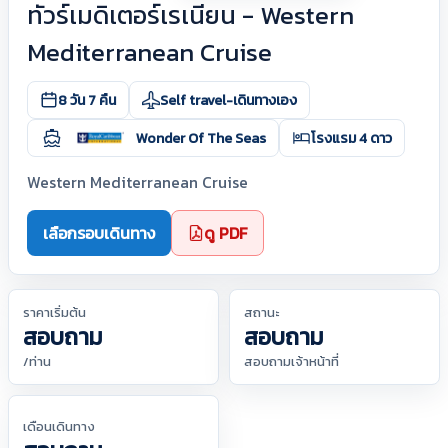
ทัวร์เมดิเตอร์เรเนียน - Western
Mediterranean Cruise
8 วัน 7 คืน
Self travel-เดินทางเอง
Wonder Of The Seas
โรงแรม 4 ดาว
Western Mediterranean Cruise
เลือกรอบเดินทาง
ดู PDF
ราคาเริ่มต้น
สถานะ
สอบถาม
สอบถาม
/ท่าน
สอบถามเจ้าหน้าที่
เดือนเดินทาง