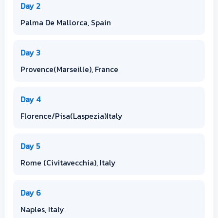
Day 2
Palma De Mallorca, Spain
Day 3
Provence(Marseille), France
Day 4
Florence/Pisa(Laspezia)Italy
Day 5
Rome (Civitavecchia), Italy
Day 6
Naples, Italy