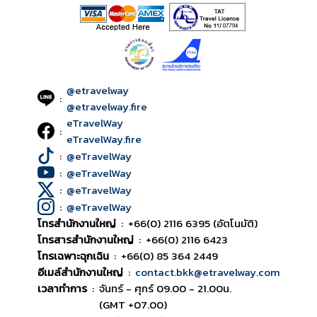
@etravelway
:
@etravelway.fire
eTravelWay
:
eTravelWay.fire
:
@eTravelWay
:
@eTravelWay
:
@eTravelWay
:
@eTravelWay
โทรสำนักงานใหญ่
:
+66(0) 2116 6395 (อัตโนมัติ)
โทรสารสำนักงานใหญ่
:
+66(0) 2116 6423
โทรเฉพาะฉุกเฉิน
:
+66(0) 85 364 2449
อีเมล์สำนักงานใหญ่
:
contact.bkk@etravelway.com
เวลาทำการ
:
จันทร์ - ศุกร์ 09.00 - 21.00น.
(GMT +07.00)