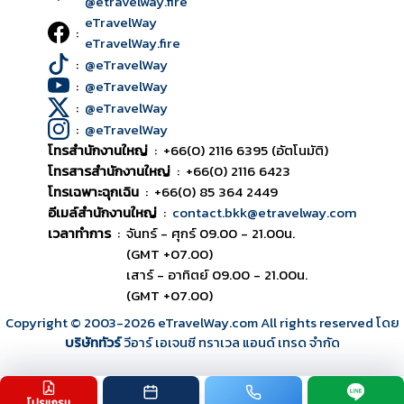
@etravelway.fire
eTravelWay
:
eTravelWay.fire
:
@eTravelWay
:
@eTravelWay
:
@eTravelWay
:
@eTravelWay
โทรสำนักงานใหญ่
:
+66(0) 2116 6395 (อัตโนมัติ)
โทรสารสำนักงานใหญ่
:
+66(0) 2116 6423
โทรเฉพาะฉุกเฉิน
:
+66(0) 85 364 2449
อีเมล์สำนักงานใหญ่
:
contact.bkk@etravelway.com
เวลาทำการ
:
จันทร์ - ศุกร์ 09.00 - 21.00น.
(GMT +07.00)
เสาร์ - อาทิตย์ 09.00 - 21.00น.
(GMT +07.00)
Copyright © 2003
-2026
eTravelWay.com All rights reserved โดย
บริษัททัวร์
วีอาร์ เอเจนซี ทราเวล แอนด์ เทรด จำกัด
โปรแกรม