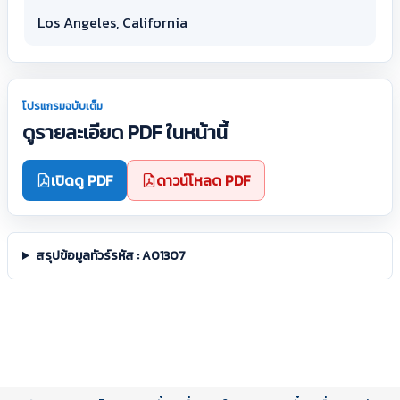
Los Angeles, California
โปรแกรมฉบับเต็ม
ดูรายละเอียด PDF ในหน้านี้
เปิดดู PDF
ดาวน์โหลด PDF
สรุปข้อมูลทัวร์รหัส : A01307