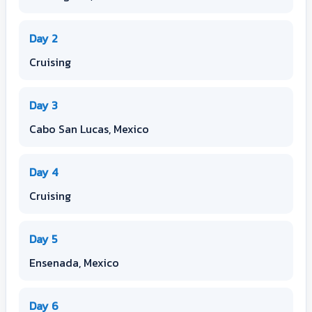
Day 2
Cruising
Day 3
Cabo San Lucas, Mexico
Day 4
Cruising
Day 5
Ensenada, Mexico
Day 6