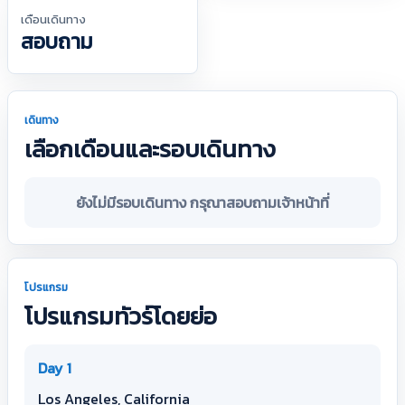
เดือนเดินทาง
สอบถาม
เดินทาง
เลือกเดือนและรอบเดินทาง
ยังไม่มีรอบเดินทาง กรุณาสอบถามเจ้าหน้าที่
โปรแกรม
โปรแกรมทัวร์โดยย่อ
Day 1
Los Angeles, California