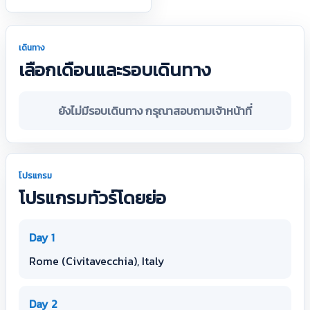
เดินทาง
เลือกเดือนและรอบเดินทาง
ยังไม่มีรอบเดินทาง กรุณาสอบถามเจ้าหน้าที่
โปรแกรม
โปรแกรมทัวร์โดยย่อ
Day 1
Rome (Civitavecchia), Italy
Day 2