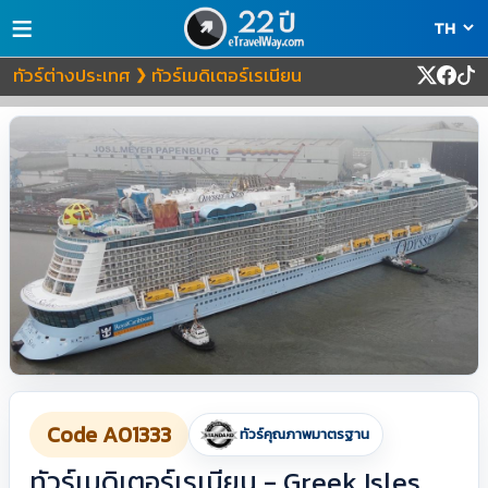
≡
ทัวร์ต่างประเทศ
ทัวร์เมดิเตอร์เรเนียน
❯
Code A01333
ทัวร์คุณภาพมาตรฐาน
ทัวร์เมดิเตอร์เรเนียน - Greek Isles