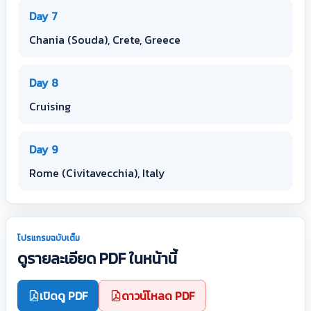
Day 7
Chania (Souda), Crete, Greece
Day 8
Cruising
Day 9
Rome (Civitavecchia), Italy
โปรแกรมฉบับเต็ม
ดูรายละเอียด PDF ในหน้านี้
เปิดดู PDF
ดาวน์โหลด PDF