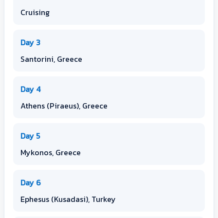
Cruising
Day 3
Santorini, Greece
Day 4
Athens (Piraeus), Greece
Day 5
Mykonos, Greece
Day 6
Ephesus (Kusadasi), Turkey