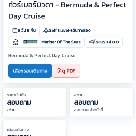
ทัวร์เบอร์มิวดา - Bermuda & Perfect
Day Cruise
9 วัน 8 คืน
Self travel-เดินทางเอง
Mariner Of The Seas
โรงแรม 4 ดาว
Bermuda & Perfect Day Cruise
เลือกรอบเดินทาง
ดู PDF
ราคาเริ่มต้น
สถานะ
สอบถาม
สอบถาม
/ท่าน
สอบถามเจ้าหน้าที่
เดือนเดินทาง