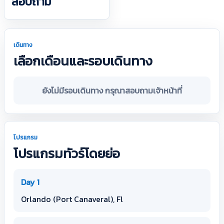
สอบถาม
เดินทาง
เลือกเดือนและรอบเดินทาง
ยังไม่มีรอบเดินทาง กรุณาสอบถามเจ้าหน้าที่
โปรแกรม
โปรแกรมทัวร์โดยย่อ
Day 1
Orlando (Port Canaveral), Fl