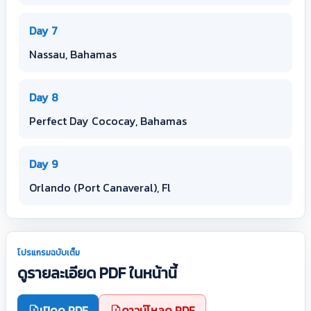
Day 7
Nassau, Bahamas
Day 8
Perfect Day Cococay, Bahamas
Day 9
Orlando (Port Canaveral), Fl
โปรแกรมฉบับเต็ม
ดูรายละเอียด PDF ในหน้านี้
เปิดดู PDF
ดาวน์โหลด PDF