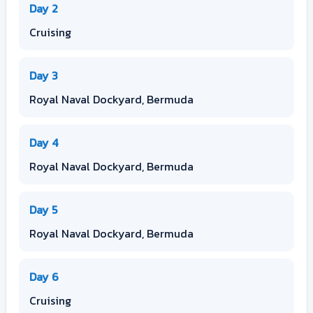
Day 2
Cruising
Day 3
Royal Naval Dockyard, Bermuda
Day 4
Royal Naval Dockyard, Bermuda
Day 5
Royal Naval Dockyard, Bermuda
Day 6
Cruising