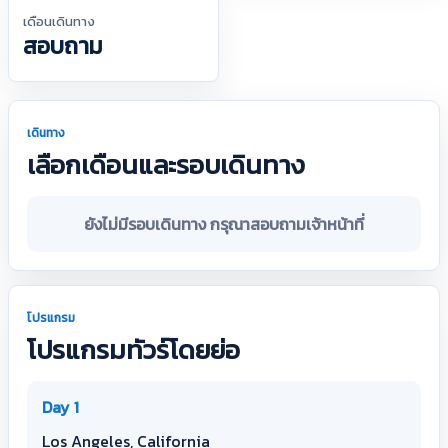
เดือนเดินทาง
สอบถาม
เดินทาง
เลือกเดือนและรอบเดินทาง
ยังไม่มีรอบเดินทาง กรุณาสอบถามเจ้าหน้าที่
โปรแกรม
โปรแกรมทัวร์โดยย่อ
Day 1
Los Angeles, California