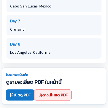
Cabo San Lucas, Mexico
Day 7
Cruising
Day 8
Los Angeles, California
โปรแกรมฉบับเต็ม
ดูรายละเอียด PDF ในหน้านี้
เปิดดู PDF
ดาวน์โหลด PDF