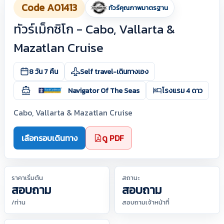
Code A01413
ทัวร์คุณภาพมาตรฐาน
ทัวร์เม็กซิโก - Cabo, Vallarta &
Mazatlan Cruise
8 วัน 7 คืน
Self travel-เดินทางเอง
Navigator Of The Seas
โรงแรม 4 ดาว
Cabo, Vallarta & Mazatlan Cruise
เลือกรอบเดินทาง
ดู PDF
ราคาเริ่มต้น
สถานะ
สอบถาม
สอบถาม
/ท่าน
สอบถามเจ้าหน้าที่