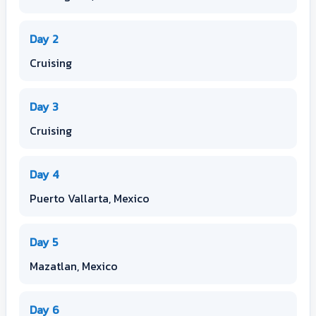
Day 2
Cruising
Day 3
Cruising
Day 4
Puerto Vallarta, Mexico
Day 5
Mazatlan, Mexico
Day 6