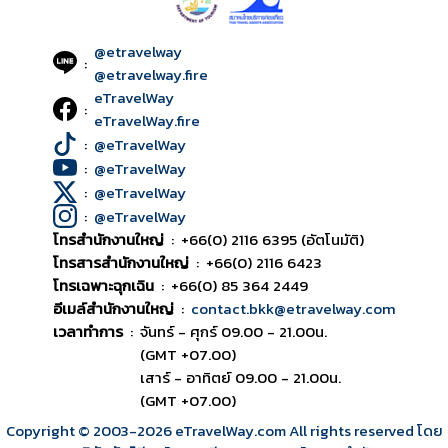
@etravelway
:
@etravelway.fire
eTravelWay
:
eTravelWay.fire
:
@eTravelWay
:
@eTravelWay
:
@eTravelWay
:
@eTravelWay
โทรสำนักงานใหญ่
:
+66(0) 2116 6395 (อัตโนมัติ)
โทรสารสำนักงานใหญ่
:
+66(0) 2116 6423
โทรเฉพาะฉุกเฉิน
:
+66(0) 85 364 2449
อีเมล์สำนักงานใหญ่
:
contact.bkk@etravelway.com
เวลาทำการ
:
จันทร์ - ศุกร์ 09.00 - 21.00น.
(GMT +07.00)
เสาร์ - อาทิตย์ 09.00 - 21.00น.
(GMT +07.00)
Copyright © 2003
-2026
eTravelWay.com All rights reserved โดย