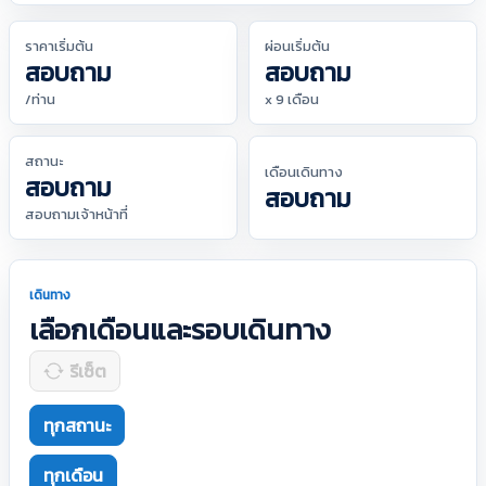
ราคาเริ่มต้น
ผ่อนเริ่มต้น
สอบถาม
สอบถาม
/ท่าน
x 9 เดือน
สถานะ
เดือนเดินทาง
สอบถาม
สอบถาม
สอบถามเจ้าหน้าที่
เดินทาง
เลือกเดือนและรอบเดินทาง
รีเซ็ต
ทุกสถานะ
ทุกเดือน