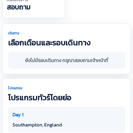
สอบถาม
เดินทาง
เลือกเดือนและรอบเดินทาง
ยังไม่มีรอบเดินทาง กรุณาสอบถามเจ้าหน้าที่
โปรแกรม
โปรแกรมทัวร์โดยย่อ
Day 1
Southampton, England