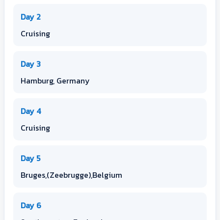
Day 2
Cruising
Day 3
Hamburg, Germany
Day 4
Cruising
Day 5
Bruges,(Zeebrugge),Belgium
Day 6