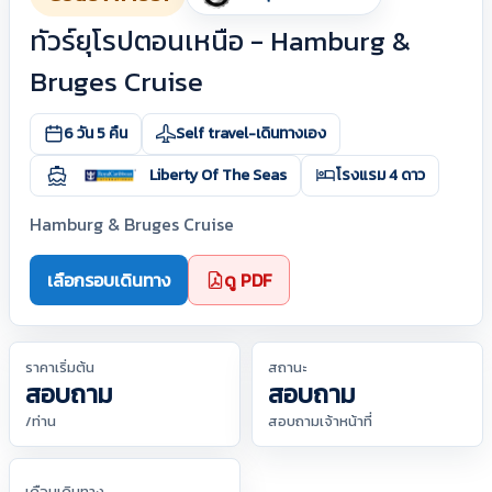
ทัวร์ยุโรปตอนเหนือ - Hamburg &
Bruges Cruise
6 วัน 5 คืน
Self travel-เดินทางเอง
Liberty Of The Seas
โรงแรม 4 ดาว
Hamburg & Bruges Cruise
เลือกรอบเดินทาง
ดู PDF
ราคาเริ่มต้น
สถานะ
สอบถาม
สอบถาม
/ท่าน
สอบถามเจ้าหน้าที่
เดือนเดินทาง