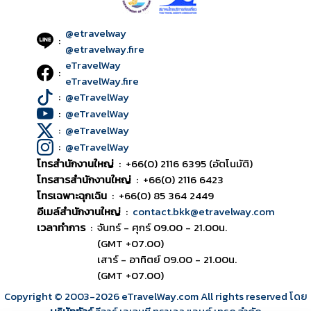
@etravelway
:
@etravelway.fire
eTravelWay
:
eTravelWay.fire
:
@eTravelWay
:
@eTravelWay
:
@eTravelWay
:
@eTravelWay
โทรสำนักงานใหญ่
:
+66(0) 2116 6395 (อัตโนมัติ)
โทรสารสำนักงานใหญ่
:
+66(0) 2116 6423
โทรเฉพาะฉุกเฉิน
:
+66(0) 85 364 2449
อีเมล์สำนักงานใหญ่
:
contact.bkk@etravelway.com
เวลาทำการ
:
จันทร์ - ศุกร์ 09.00 - 21.00น.
(GMT +07.00)
เสาร์ - อาทิตย์ 09.00 - 21.00น.
(GMT +07.00)
Copyright © 2003
-2026
eTravelWay.com All rights reserved โดย