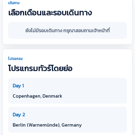
เดินทาง
เลือกเดือนและรอบเดินทาง
ยังไม่มีรอบเดินทาง กรุณาสอบถามเจ้าหน้าที่
โปรแกรม
โปรแกรมทัวร์โดยย่อ
Day 1
Copenhagen, Denmark
Day 2
Berlin (Warnemünde), Germany