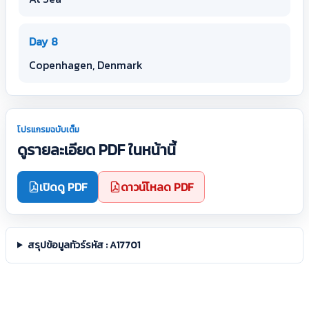
Day 8
Copenhagen, Denmark
โปรแกรมฉบับเต็ม
ดูรายละเอียด PDF ในหน้านี้
เปิดดู PDF
ดาวน์โหลด PDF
สรุปข้อมูลทัวร์รหัส : A17701