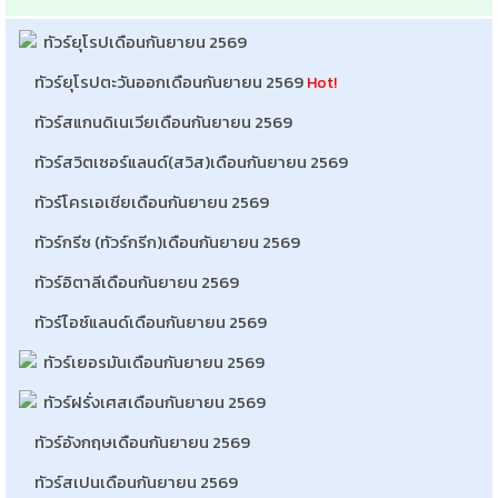
ทัวร์ยุโรปเดือนกันยายน 2569
ทัวร์ยุโรปตะวันออกเดือนกันยายน 2569
Hot!
ทัวร์สแกนดิเนเวียเดือนกันยายน 2569
ทัวร์สวิตเซอร์แลนด์(สวิส)เดือนกันยายน 2569
ทัวร์โครเอเชียเดือนกันยายน 2569
ทัวร์กรีซ (ทัวร์กรีก)เดือนกันยายน 2569
ทัวร์อิตาลีเดือนกันยายน 2569
ทัวร์ไอซ์แลนด์เดือนกันยายน 2569
ทัวร์เยอรมันเดือนกันยายน 2569
ทัวร์ฝรั่งเศสเดือนกันยายน 2569
ทัวร์อังกฤษเดือนกันยายน 2569
ทัวร์สเปนเดือนกันยายน 2569