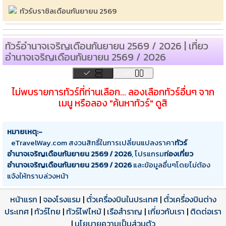
ทัวร์บราซิลเดือนกันยายน 2569
ทัวร์อำนาจเจริญเดือนกันยายน 2569 / 2026 | เที่ยว
อำนาจเจริญเดือนกันยายน 2569 / 2026
ไม่พบรายการทัวร์ที่ท่านเลือก... ลองเลือกทัวร์อื่นๆ จาก
เมนู หรือลอง "ค้นหาทัวร์" ดูสิ
หมายเหตุ:-
eTravelWay.com สงวนสิทธิ์ในการเปลี่ยนแปลงราคา
ทัวร์
อำนาจเจริญเดือนกันยายน 2569 / 2026
, โปรแกรม
ท่องเที่ยว
อำนาจเจริญเดือนกันยายน 2569 / 2026
และข้อมูลอื่นๆโดยไม่ต้อง
แจ้งให้ทราบล่วงหน้า
หน้าแรก
|
จองโรงแรม
|
ตั๋วเครื่องบินในประเทศ
|
ตั๋วเครื่องบินต่าง
ประเทศ
|
ทัวร์ไทย
|
ทัวร์ไฟไหม้
|
เรือสำราญ
|
เกี่ยวกับเรา
|
ติดต่อเรา
|
นโยบายความเป็นส่วนตัว