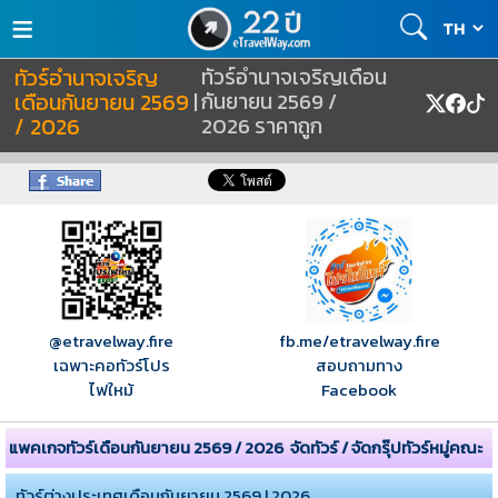
≡
ทัวร์อำนาจเจริญ
ทัวร์อำนาจเจริญเดือน
เดือนกันยายน 2569
|
กันยายน 2569 /
/ 2026
2026 ราคาถูก
@etravelway.fire
fb.me/etravelway.fire
เฉพาะคอทัวร์โปร
สอบถามทาง
ไฟใหม้
Facebook
แพคเกจทัวร์เดือนกันยายน 2569 / 2026
จัดทัวร์ / จัดกรุ๊ปทัวร์หมู่คณะ
ทัวร์ต่างประเทศเดือนกันยายน 2569 | 2026