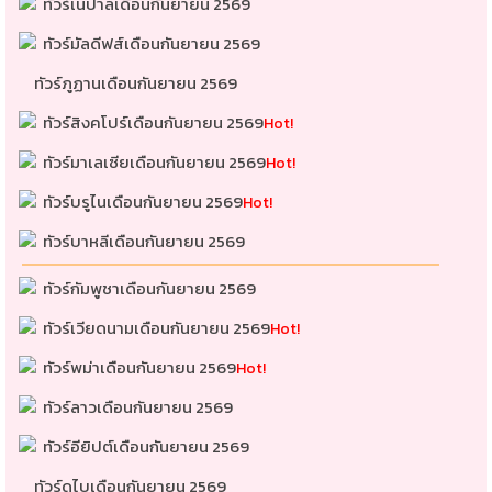
ทัวร์เนปาลเดือนกันยายน 2569
ทัวร์มัลดีฟส์เดือนกันยายน 2569
ทัวร์ภูฏานเดือนกันยายน 2569
ทัวร์สิงคโปร์เดือนกันยายน 2569
Hot!
ทัวร์มาเลเซียเดือนกันยายน 2569
Hot!
ทัวร์บรูไนเดือนกันยายน 2569
Hot!
ทัวร์บาหลีเดือนกันยายน 2569
ทัวร์กัมพูชาเดือนกันยายน 2569
ทัวร์เวียดนามเดือนกันยายน 2569
Hot!
ทัวร์พม่าเดือนกันยายน 2569
Hot!
ทัวร์ลาวเดือนกันยายน 2569
ทัวร์อียิปต์เดือนกันยายน 2569
ทัวร์ดูไบเดือนกันยายน 2569