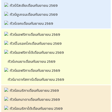
ทัวร์รัสเซียเดือนกันยายน 2569
ทัวร์ยูเครนเดือนกันยายน 2569
ทัวร์เชคเดือนกันยายน 2569
ทัวร์แอฟริกาเดือนกันยายน 2569
ทัวร์โมรอคโคเดือนกันยายน 2569
ทัวร์แอฟริกาใต้เดือนกันยายน 2569
ทัวร์เคนยาเดือนกันยายน 2569
ทัวร์แอฟริกาเดือนกันยายน 2569
ทัวร์มาดากัสการ์เดือนกันยายน 2569
ทัวร์อเมริกาเดือนกันยายน 2569
ทัวร์แคนาดาเดือนกันยายน 2569
ทัวร์อเมริกาใต้เดือนกันยายน 2569