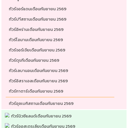
ทัวร์จอร์แดนเดือนกันยายน 2569
ทัวร์ปาีสถานเดือนกันยายน 2569
ทัวร์อิหร่านเดือนกันยายน 2569
ทัวร์โอมานเดือนกันยายน 2569
ทัวร์จอร์เจียเดือนกันยายน 2569
ทัวร์ตุรกีเดือนกันยายน 2569
ทัวร์เลบานอนเดือนกันยายน 2569
ทัวร์อิสราเอลเดือนกันยายน 2569
ทัวร์กาตาร์เดือนกันยายน 2569
ทัวร์อุซเบกิสถานเดือนกันยายน 2569
ทัวร์นิวซีแลนด์เดือนกันยายน 2569
ทัวร์ออสเตรเลียเดือนกันยายน 2569