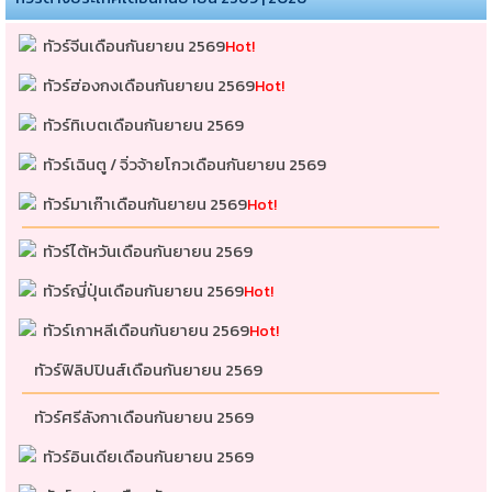
ทัวร์จีนเดือนกันยายน 2569
Hot!
ทัวร์ฮ่องกงเดือนกันยายน 2569
Hot!
ทัวร์ทิเบตเดือนกันยายน 2569
ทัวร์เฉินตู / จิ่วจ้ายโกวเดือนกันยายน 2569
ทัวร์มาเก๊าเดือนกันยายน 2569
Hot!
ทัวร์ไต้หวันเดือนกันยายน 2569
ทัวร์ญี่ปุ่นเดือนกันยายน 2569
Hot!
ทัวร์เกาหลีเดือนกันยายน 2569
Hot!
ทัวร์ฟิลิปปินส์เดือนกันยายน 2569
ทัวร์ศรีลังกาเดือนกันยายน 2569
ทัวร์อินเดียเดือนกันยายน 2569