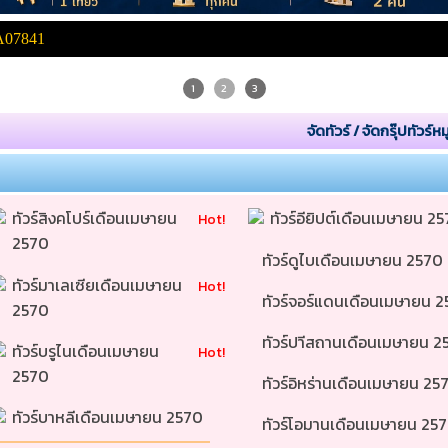
A07841
1
2
3
จัดทัวร์ / จัดกรุ๊ปทัวร์ห
ทัวร์สิงคโปร์เดือนเมษายน 
ทัวร์อียิปต์เดือนเมษายน 25
Hot!
2570 
ทัวร์ดูไบเดือนเมษายน 2570 
ทัวร์มาเลเซียเดือนเมษายน 
Hot!
ทัวร์จอร์แดนเดือนเมษายน 2
2570 
ทัวร์ปาีสถานเดือนเมษายน 2
ทัวร์บรูไนเดือนเมษายน 
Hot!
2570 
ทัวร์อิหร่านเดือนเมษายน 25
ทัวร์บาหลีเดือนเมษายน 2570 
ทัวร์โอมานเดือนเมษายน 257