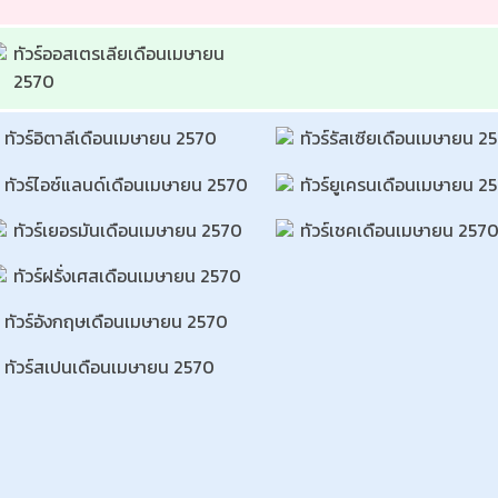
ทัวร์ออสเตรเลียเดือนเมษายน 
2570 
ทัวร์อิตาลีเดือนเมษายน 2570 
ทัวร์รัสเซียเดือนเมษายน 2
ทัวร์ไอซ์แลนด์เดือนเมษายน 2570 
ทัวร์ยูเครนเดือนเมษายน 2
ทัวร์เยอรมันเดือนเมษายน 2570 
ทัวร์เชคเดือนเมษายน 2570
ทัวร์ฝรั่งเศสเดือนเมษายน 2570 
ทัวร์อังกฤษเดือนเมษายน 2570 
ทัวร์สเปนเดือนเมษายน 2570 