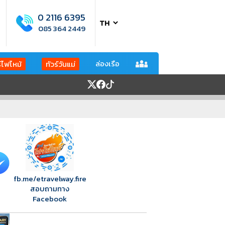
0 2116 6395
085 364 2449
ล่องเรือ
ร์ไฟไหม้
ทัวร์วันแม่
fb.me/etravelway.fire
สอบถามทาง
Facebook