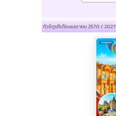
ทัวร์ตุรกีเดือนเมษายน 2570 / 2027