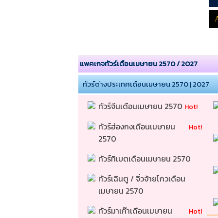
แพคเกจทัวร์เดือนเมษายน 2570 / 2027
ทัวร์ต่างประเทศเดือนเมษายน 2570 | 2027
ทัวร์จีนเดือนเมษายน 2570 
Hot!
ทัวร์ฮ่องกงเดือนเมษายน 
Hot!
2570 
ทัวร์ทิเบตเดือนเมษายน 2570 
ทัวร์เฉินตู / จิ่วจ้ายโกวเดือน
เมษายน 2570 
ทัวร์มาเก๊าเดือนเมษายน 
Hot!