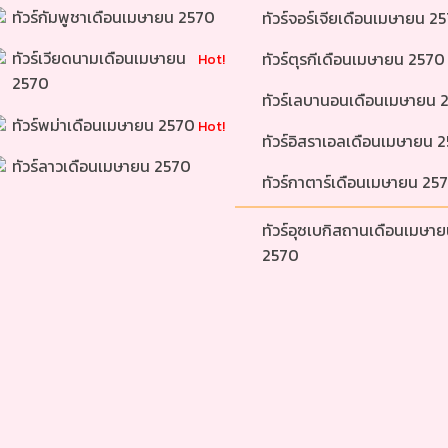
ทัวร์กัมพูชาเดือนเมษายน 2570 
ทัวร์จอร์เจียเดือนเมษายน 2
ทัวร์เวียดนามเดือนเมษายน 
ทัวร์ตุรกีเดือนเมษายน 2570
Hot!
2570 
ทัวร์เลบานอนเดือนเมษายน 
ทัวร์พม่าเดือนเมษายน 2570 
Hot!
ทัวร์อิสราเอลเดือนเมษายน 
ทัวร์ลาวเดือนเมษายน 2570 
ทัวร์กาตาร์เดือนเมษายน 25
ทัวร์อุซเบกิสถานเดือนเมษาย
2570 