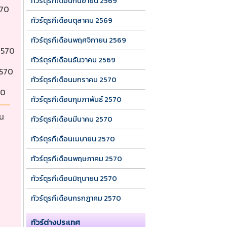
ทัวร์ตุรกีเดือนกันยายน 2569
570 
ทัวร์ตุรกีเดือนตุลาคม 2569
 
ทัวร์ตุรกีเดือนพฤศจิกายน 2569
2570 
ทัวร์ตุรกีเดือนธันวาคม 2569
2570 
ทัวร์ตุรกีเดือนมกราคม 2570
70 
ทัวร์ตุรกีเดือนกุมภาพันธ์ 2570
น 
ทัวร์ตุรกีเดือนมีนาคม 2570
ทัวร์ตุรกีเดือนเมษายน 2570
ทัวร์ตุรกีเดือนพฤษภาคม 2570
ทัวร์ตุรกีเดือนมิถุนายน 2570
ทัวร์ตุรกีเดือนกรกฎาคม 2570
ทัวร์ต่างประเทศ