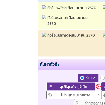
ทัวร์แอฟริกาเดือนเมษายน 2570 
ทัวร์โมรอคโคเดือนเมษายน 
2570 
ทัวร์อเมริกาเดือนเมษายน 2570 
ค้นหาทัวร์ :
ทั้งหมด
ตุรกี|ตุรเคีย|ทูร์เคีย