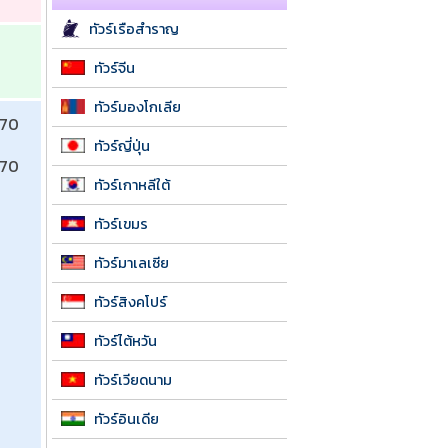
ทัวร์เรือสำราญ
ทัวร์จีน
ทัวร์มองโกเลีย
570 
ทัวร์ญี่ปุ่น
570 
ทัวร์เกาหลีใต้
 
ทัวร์เขมร
ทัวร์มาเลเซีย
ทัวร์สิงคโปร์
ทัวร์ไต้หวัน
ทัวร์เวียดนาม
ทัวร์อินเดีย