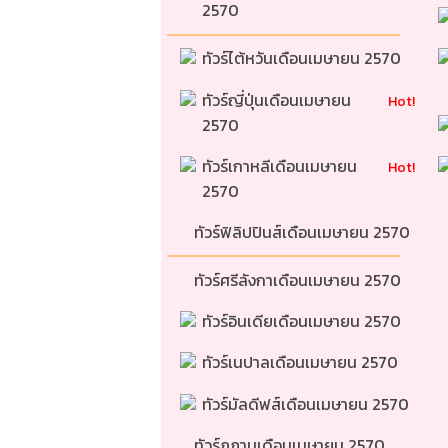
2570 
ทัวร์ไต้หวันเดือนเมษายน 2570 
ทัวร์ญี่ปุ่นเดือนเมษายน 
Hot!
2570 
ทัวร์เกาหลีเดือนเมษายน 
Hot!
2570 
ทัวร์ฟิลิปปินส์เดือนเมษายน 2570 
ทัวร์ศรีลังกาเดือนเมษายน 2570 
ทัวร์อินเดียเดือนเมษายน 2570 
ทัวร์เนปาลเดือนเมษายน 2570 
ทัวร์มัลดีฟส์เดือนเมษายน 2570 
ทัวร์ภูฏานเดือนเมษายน 2570 