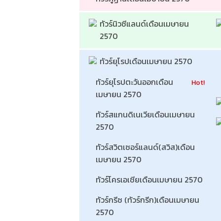
ทัวร์นิวซีแลนด์เดือนเมษายน 
2570 
ทัวร์ยุโรปเดือนเมษายน 2570 
ทัวร์ยุโรปตะวันออกเดือน
Hot!
เมษายน 2570 
ทัวร์สแกนดิเนเวียเดือนเมษายน 
2570 
ทัวร์สวิตเซอร์แลนด์(สวิส)เดือน
เมษายน 2570 
ทัวร์โครเอเชียเดือนเมษายน 2570 
ทัวร์กรีซ (ทัวร์กรีก)เดือนเมษายน 
2570 