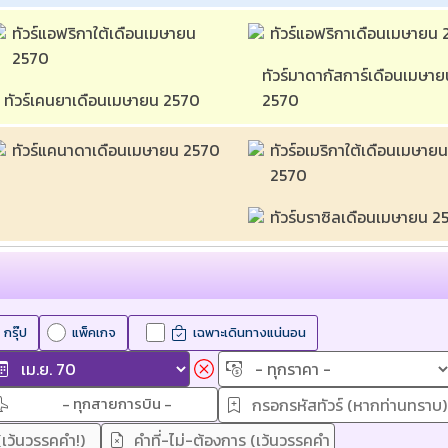
ทัวร์แอฟริกาใต้เดือนเมษายน 
2570 
ทัวร์มาดากัสการ์เดือนเมษาย
ทัวร์เคนยาเดือนเมษายน 2570 
2570 
ทัวร์แคนาดาเดือนเมษายน 2570 
ทัวร์อเมริกาใต้เดือนเมษายน
2570 
ทัวร์บราซิลเดือนเมษายน 2
กรุ๊ป
แพ็คเกจ
เฉพาะเดินทางแน่นอน
- ทุกสายการบิน -