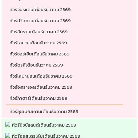
ทัวร์จอร์แดนเดือนธันวาคม 2569
ทัวร์ปาีสถานเดือนธันวาคม 2569
ทัวร์อิหร่านเดือนธันวาคม 2569
ทัวร์โอมานเดือนธันวาคม 2569
ทัวร์จอร์เจียเดือนธันวาคม 2569
ทัวร์ตุรกีเดือนธันวาคม 2569
ทัวร์เลบานอนเดือนธันวาคม 2569
ทัวร์อิสราเอลเดือนธันวาคม 2569
ทัวร์กาตาร์เดือนธันวาคม 2569
ทัวร์อุซเบกิสถานเดือนธันวาคม 2569
ทัวร์นิวซีแลนด์เดือนธันวาคม 2569
ทัวร์ออสเตรเลียเดือนธันวาคม 2569