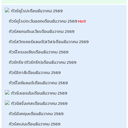
ทัวร์ยุโรปเดือนธันวาคม 2569
ทัวร์ยุโรปตะวันออกเดือนธันวาคม 2569
Hot!
ทัวร์สแกนดิเนเวียเดือนธันวาคม 2569
ทัวร์สวิตเซอร์แลนด์(สวิส)เดือนธันวาคม 2569
ทัวร์โครเอเชียเดือนธันวาคม 2569
ทัวร์กรีซ (ทัวร์กรีก)เดือนธันวาคม 2569
ทัวร์อิตาลีเดือนธันวาคม 2569
ทัวร์ไอซ์แลนด์เดือนธันวาคม 2569
ทัวร์เยอรมันเดือนธันวาคม 2569
ทัวร์ฝรั่งเศสเดือนธันวาคม 2569
ทัวร์อังกฤษเดือนธันวาคม 2569
ทัวร์สเปนเดือนธันวาคม 2569