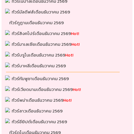
ทัวร์เนปาลเดือนธันวาคม 2569
ทัวร์มัลดีฟส์เดือนธันวาคม 2569
ทัวร์ภูฏานเดือนธันวาคม 2569
ทัวร์สิงคโปร์เดือนธันวาคม 2569
Hot!
ทัวร์มาเลเซียเดือนธันวาคม 2569
Hot!
ทัวร์บรูไนเดือนธันวาคม 2569
Hot!
ทัวร์บาหลีเดือนธันวาคม 2569
ทัวร์กัมพูชาเดือนธันวาคม 2569
ทัวร์เวียดนามเดือนธันวาคม 2569
Hot!
ทัวร์พม่าเดือนธันวาคม 2569
Hot!
ทัวร์ลาวเดือนธันวาคม 2569
ทัวร์อียิปต์เดือนธันวาคม 2569
ทัวร์ดูไบเดือนธันวาคม 2569