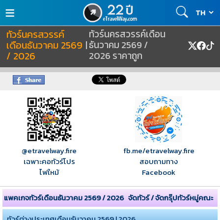
≡
ทัวร์นครสวรรค์
ทัวร์นครสวรรค์เดือน
เดือนธันวาคม 2569
|
ธันวาคม 2569 /
/ 2026
2026 ราคาถูก
@etravelway.fire
fb.me/etravelway.fire
เฉพาะคอทัวร์โปร
สอบถามทาง
ไฟใหม้
Facebook
แพคเกจทัวร์เดือนธันวาคม 2569 / 2026
จัดทัวร์ / จัดกรุ๊ปทัวร์หมู่คณะ
ทัวร์ต่างประเทศเดือนธันวาคม 2569 | 2026