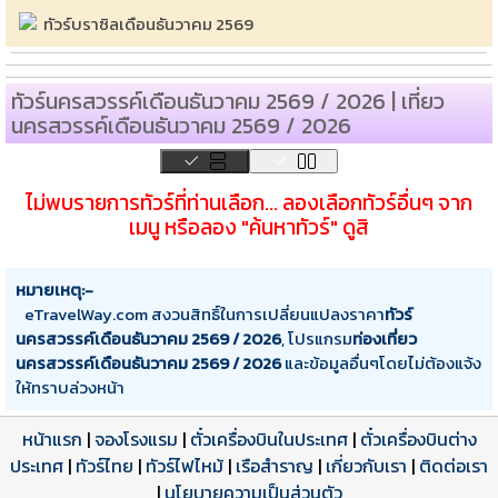
ทัวร์บราซิลเดือนธันวาคม 2569
ทัวร์นครสวรรค์เดือนธันวาคม 2569 / 2026 | เที่ยว
นครสวรรค์เดือนธันวาคม 2569 / 2026
ไม่พบรายการทัวร์ที่ท่านเลือก... ลองเลือกทัวร์อื่นๆ จาก
เมนู หรือลอง "ค้นหาทัวร์" ดูสิ
หมายเหตุ:-
eTravelWay.com สงวนสิทธิ์ในการเปลี่ยนแปลงราคา
ทัวร์
นครสวรรค์เดือนธันวาคม 2569 / 2026
, โปรแกรม
ท่องเที่ยว
นครสวรรค์เดือนธันวาคม 2569 / 2026
และข้อมูลอื่นๆโดยไม่ต้องแจ้ง
ให้ทราบล่วงหน้า
หน้าแรก
|
จองโรงแรม
|
ตั๋วเครื่องบินในประเทศ
|
ตั๋วเครื่องบินต่าง
ประเทศ
|
ทัวร์ไทย
|
ทัวร์ไฟไหม้
|
เรือสำราญ
|
เกี่ยวกับเรา
|
ติดต่อเรา
|
นโยบายความเป็นส่วนตัว