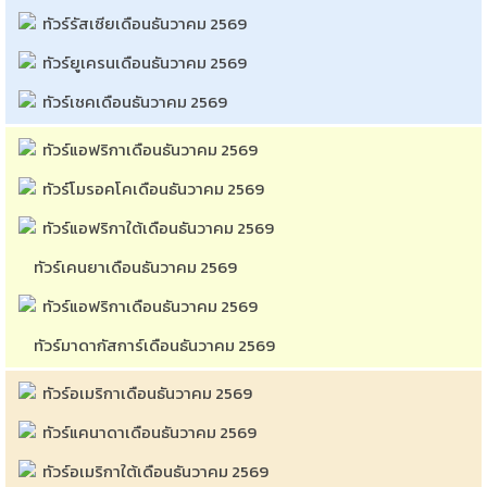
ทัวร์รัสเซียเดือนธันวาคม 2569
ทัวร์ยูเครนเดือนธันวาคม 2569
ทัวร์เชคเดือนธันวาคม 2569
ทัวร์แอฟริกาเดือนธันวาคม 2569
ทัวร์โมรอคโคเดือนธันวาคม 2569
ทัวร์แอฟริกาใต้เดือนธันวาคม 2569
ทัวร์เคนยาเดือนธันวาคม 2569
ทัวร์แอฟริกาเดือนธันวาคม 2569
ทัวร์มาดากัสการ์เดือนธันวาคม 2569
ทัวร์อเมริกาเดือนธันวาคม 2569
ทัวร์แคนาดาเดือนธันวาคม 2569
ทัวร์อเมริกาใต้เดือนธันวาคม 2569