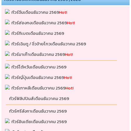
ทัวร์จีนเดือนธันวาคม 2569
Hot!
ทัวร์ฮ่องกงเดือนธันวาคม 2569
Hot!
ทัวร์ทิเบตเดือนธันวาคม 2569
ทัวร์เฉินตู / จิ่วจ้ายโกวเดือนธันวาคม 2569
ทัวร์มาเก๊าเดือนธันวาคม 2569
Hot!
ทัวร์ไต้หวันเดือนธันวาคม 2569
ทัวร์ญี่ปุ่นเดือนธันวาคม 2569
Hot!
ทัวร์เกาหลีเดือนธันวาคม 2569
Hot!
ทัวร์ฟิลิปปินส์เดือนธันวาคม 2569
ทัวร์ศรีลังกาเดือนธันวาคม 2569
ทัวร์อินเดียเดือนธันวาคม 2569