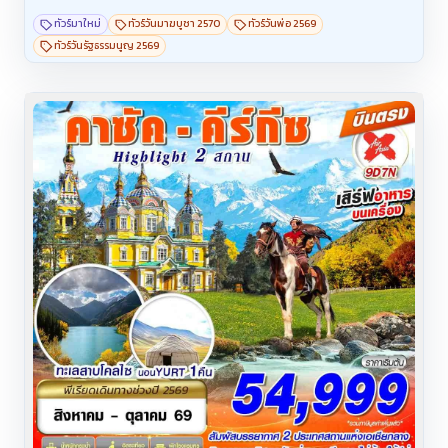
ทัวร์มาใหม่
ทัวร์วันมาฆบูชา 2570
ทัวร์วันพ่อ 2569
ทัวร์วันรัฐธรรมนูญ 2569