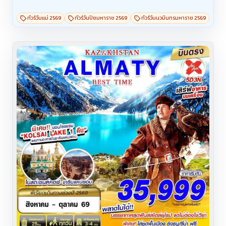
ทัวร์วันแม่ 2569
ทัวร์วันปิยมหาราช 2569
ทัวร์วันนวมินทรมหาราช 2569